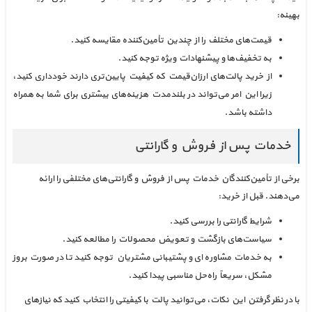
بهینه:
قیمت‌های مختلف را از چندین تأمین‌کننده مقایسه کنید.
به تخفیف‌ها و پیشنهادات ویژه توجه کنید.
از خرید پالت‌های ارزان‌قیمت که کیفیت پایین‌تری دارند خودداری کنید،
زیرا این امر می‌تواند در بلندمدت هزینه‌های بیشتری برای شما به همراه
داشته باشد.
خدمات پس از فروش و گارانتی
برخی از تأمین‌کنندگان خدمات پس از فروش و گارانتی‌های مختلفی را ارائه
می‌دهند. قبل از خرید:
شرایط گارانتی را بررسی کنید.
سیاست‌های بازگشت و تعویض محصولات را مطالعه کنید.
به خدمات مشاوره‌ای و پشتیبانی مشتریان توجه کنید تا در صورت بروز
مشکل، سریعاً راه‌حل مناسبی پیدا کنید.
با در نظر گرفتن این نکات، می‌توانید پالت با کیفیتی را انتخاب کنید که نیازهای