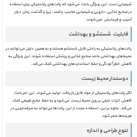
شیمیایی است. این ویژگی باعث می‌شود که پالت‌های پلاستیکی برای استفاده
در صنایع غذایی، دارویی و شیمیایی مناسب باشند، زیرا با گذشت زمان دچار
آسیب و فرسایش نمی‌شوند.
قابلیت شستشو و بهداشت
پالت‌های پلاستیکی به راحتی قابل شستشو هستند و به همین دلیل می‌توانند در
محیط‌های بهداشتی مانند صنایع غذایی و پزشکی استفاده شوند. این ویژگی به
کاهش خطر آلودگی و حفظ استانداردهای بهداشتی کمک می‌کند.
دوستدار محیط زیست
اکثر پالت‌های پلاستیکی از مواد قابل بازیافت تولید می‌شوند. این امر باعث
کاهش اثرات منفی بر روی محیط زیست می‌شود و به حفظ منابع طبیعی کمک
می‌کند. علاوه بر این، استفاده مجدد از این پالت‌ها می‌تواند به صرفه‌جویی در
هزینه‌ها منجر شود.
تنوع طراحی و اندازه