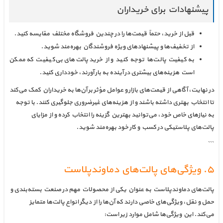
پیشنهادات برای خریداران
قبل از خرید، حتماً قیمت‌ها را در چندین فروشگاه مختلف مقایسه کنید.
از تخفیف‌ها و پیشنهادهای ویژه فروشندگان بهره‌مند شوید.
به کیفیت پالت‌ها توجه کنید و از خرید پالت‌های بی‌کیفیت که ممکن
است هزینه‌های بیشتری در آینده به بار آورند، خودداری کنید.
در نهایت، آگاهی از قیمت‌های بازار و عوامل مؤثر بر آن‌ها به خریداران کمک می‌کند
تا انتخاب بهتری داشته باشند و از هزینه‌های غیرضروری جلوگیری کنند. با توجه
به نیازهای خاص خود، می‌توانید بهترین گزینه را انتخاب کرده و از مزایای
پالت‌های پلاستیکی در کسب و کار خود بهره‌مند شوید.
```
۵. ویژگی‌های پالت‌های دماوندپلاست
پالت‌های دماوندپلاست به عنوان یکی از محصولات مهم در صنعت بسته‌بندی و
حمل و نقل، ویژگی‌های خاصی دارند که آن‌ها را از دیگر انواع پالت‌ها متمایز
می‌کند. این ویژگی‌ها شامل موارد زیر است: