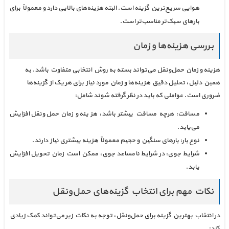
هوایی سریع‌ترین گزینه است. البته هزینه‌های بالایی دارد و معمولاً برای
بارهای سبک‌تر مناسب‌تر است.
بررسی هزینه‌ها و زمان
هزینه و زمان حمل‌ونقل می‌تواند بسته به روش انتخابی متفاوت باشد. به
همین دلیل، تحلیل دقیق هزینه‌ها و زمان مورد نیاز برای هر یک از گزینه‌ها
ضروری است. عواملی که باید در نظر گرفته شوند شامل:
مسافت: هرچه مسافت بیشتر باشد، هزینه و زمان حمل‌ونقل افزایش
می‌یابد.
نوع بار: بارهای سنگین و حجیم معمولاً هزینه بیشتری نیاز دارند.
شرایط جوی: در شرایط نامساعد جوی، ممکن است زمان تحویل افزایش
یابد.
نکات مهم برای انتخاب گزینه‌های حمل‌ونقل
در انتخاب بهترین گزینه برای حمل‌ونقل، توجه به نکات زیر می‌تواند کمک زیادی
کند: