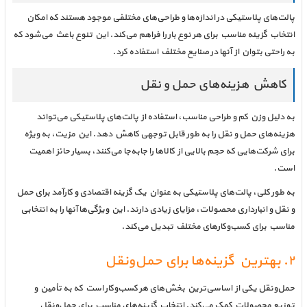
پالت‌های پلاستیکی در اندازه‌ها و طراحی‌های مختلفی موجود هستند که امکان
انتخاب گزینه مناسب برای هر نوع بار را فراهم می‌کند. این تنوع باعث می‌شود که
به راحتی بتوان از آنها در صنایع مختلف استفاده کرد.
کاهش هزینه‌های حمل و نقل
به دلیل وزن کم و طراحی مناسب، استفاده از پالت‌های پلاستیکی می‌تواند
هزینه‌های حمل و نقل را به طور قابل توجهی کاهش دهد. این مزیت، به ویژه
برای شرکت‌هایی که حجم بالایی از کالاها را جابه‌جا می‌کنند، بسیار حائز اهمیت
است.
به طور کلی، پالت‌های پلاستیکی به عنوان یک گزینه اقتصادی و کارآمد برای حمل
و نقل و انبارداری محصولات، مزایای زیادی دارند. این ویژگی‌ها آنها را به انتخابی
مناسب برای کسب‌وکارهای مختلف تبدیل می‌کند.
۲. بهترین گزینه‌ها برای حمل‌ونقل
حمل‌ونقل یکی از اساسی‌ترین بخش‌های هر کسب‌وکار است که به تأمین و
توزیع محصولات کمک می‌کند. انتخاب گزینه‌های مناسب برای حمل‌ونقل