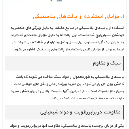
۱. مزایای استفاده از پالت‌های پلاستیکی
استفاده از پالت‌های پلاستیکی در صنایع مختلف به دلیل ویژگی‌های منحصر به
فردشان بسیار رایج شده است. این پالت‌ها به دلیل مزایای متعددی که دارند،
به عنوان یک گزینه مطلوب برای حمل و نقل و انبارداری شناخته می‌شوند. در
اینجا به برخی از مزایای کلیدی استفاده از پالت‌های پلاستیکی اشاره می‌شود.
سبک و مقاوم
پالت‌های پلاستیکی به طور معمول از مواد سبک ساخته می‌شوند که باعث
کاهش وزن کل بار می‌شود. این امر به ویژه در حمل و نقل‌های طولانی‌مدت
بسیار حائز اهمیت است. علاوه بر این، آنها مقاومت بالایی در برابر فشار و ضربه
دارند، که به حفظ کیفیت محصولات کمک می‌کند.
مقاومت در برابر رطوبت و مواد شیمیایی
یکی از مزایای برجسته پالت‌های پلاستیکی، مقاومت آنها در برابر رطوبت و مواد