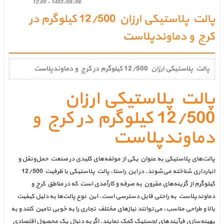
1403/08/06 - 12:00
پالت پلاستیکی ارزان 12/500 کیلوگرم در
کرج و دماوندپلاست
پالت پلاستیکی ارزان 12/500 کیلوگرم در کرج و دماوندپلاست
پالت پلاستیکی ارزان
12/500 کیلوگرم در کرج و
دماوندپلاست
پالت‌های پلاستیکی به عنوان یکی از مولفه‌های کلیدی در صنعت حمل‌ونقل و
انبارداری شناخته می‌شوند. در این راستا، پالت پلاستیکی با ظرفیت 12/500
کیلوگرم از گزینه‌های مقرون به صرفه و کارآمدی است که در مناطق کرج و
دماوندپلاست به راحتی قابل دسترسی است. این نوع پالت‌ها به دلیل کیفیت
بالا و طراحی مناسب، می‌توانند نیازهای مختلف تجاری را به خوبی تامین کنند و به
بهینه‌سازی فرآیندهای لجستیک کمک نمایند. اگر به دنبال یک محصول اقتصادی