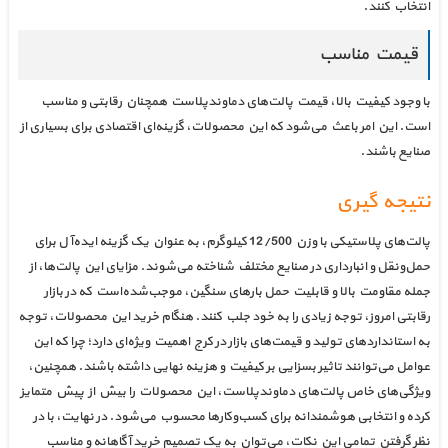
انتخاب کنند.
قیمت مناسب
با وجود کیفیت بالا، قیمت پالت‌های دماوندپلاست همچنان رقابتی و مناسب
است. این امر باعث می‌شود که این محصولات، گزینه‌ای اقتصادی برای بسیاری از
صنایع باشند.
نتیجه گیری
پالت‌های پلاستیکی با وزن 12/500 کیلوگرم، به عنوان یک گزینه ایده‌آل برای
حمل‌ونقل و انبارداری در صنایع مختلف شناخته می‌شوند. مزایای این پالت‌ها، از
جمله مقاومت بالا و قابلیت حمل بارهای سنگین، موجب‌شده‌است که در بازار
رقابتی امروز، توجه زیادی را به خود جلب کنند. هنگام خرید این محصولات، توجه
به استانداردهای تولید و قیمت‌های بازار در کرج اهمیت ویژه‌ای دارد؛ چرا که این
عوامل می‌توانند تاثیر بسزایی بر کیفیت و هزینه نهایی داشته باشند. همچنین،
ویژگی‌های خاص پالت‌های دماوندپلاست، این محصولات را بیش از پیش متمایز
کرده و انتخابی هوشمندانه برای کسب‌وکارها محسوب می‌شود. در نهایت، با در
نظر گرفتن تمامی این نکات، می‌توان به یک تصمیم خرید آگاهانه و مناسب