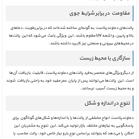
مقاومت در برابر شرایط جوی
پالت‌های دماوندپلاست به گونه‌ای ساخته شده‌اند که در برابر رطوبت، دماهای
بالا و پایین، و اشعه UV مقاوم باشند. این ویژگی باعث می‌شود که این پالت‌ها
در محیط‌های بیرونی و صنعتی نیز کاربرد داشته باشند.
سازگاری با محیط زیست
از دیگر ویژگی‌های منحصر به‌فرد پالت‌های دماوندپلاست، قابلیت بازیافت آن‌ها
است. این پالت‌ها می‌توانند پس از پایان عمر مفید خود به راحتی بازیافت شوند
و به محیط زیست آسیب نرسانند.
تنوع در اندازه و شکل
دماوندپلاست انواع مختلفی از پالت‌ها را با اندازه‌ها و شکل‌های گوناگون برای
پاسخگویی به نیازهای مختلف بازار تولید می‌کند. این تنوع به مشتریان این
امکان را می‌دهد که بتوانند بر اساس نوع بار و نیاز خاص خود، پالت مناسب را