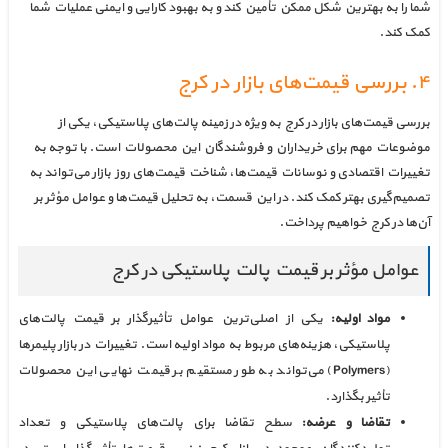
شما را به بهترین شکل ممکن تأمین کند و به بهبود کارایی و ایمنی عملیات شما
کمک کند.
۴. بررسی قیمت‌های بازار در کرج
بررسی قیمت‌های بازار در کرج به ویژه در زمینه پالت‌های پلاستیکی، یکی از
موضوعات مهم برای خریداران و فروشندگان این محصولات است. با توجه به
تغییرات اقتصادی و نوسانات قیمت‌ها، شناخت قیمت‌های روز بازار می‌تواند به
تصمیم‌گیری بهتر کمک کند. در این قسمت، به تحلیل قیمت‌ها و عوامل مؤثر بر
آن‌ها در کرج خواهیم پرداخت.
عوامل مؤثر بر قیمت پالت پلاستیکی در کرج
مواد اولیه:
یکی از اصلی‌ترین عوامل تأثیرگذار بر قیمت پالت‌های
پلاستیکی، هزینه‌های مربوط به مواد اولیه است. تغییرات در بازار پلیمرها
(Polymers) می‌تواند به طور مستقیم بر قیمت نهایی این محصولات
تأثیر بگذارد.
تقاضا و عرضه:
سطح تقاضا برای پالت‌های پلاستیکی و تعداد