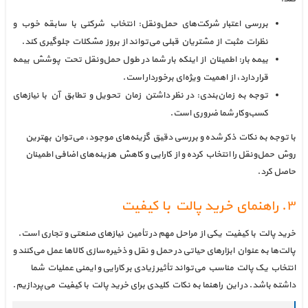
بررسی اعتبار شرکت‌های حمل‌ونقل: انتخاب شرکتی با سابقه خوب و
نظرات مثبت از مشتریان قبلی می‌تواند از بروز مشکلات جلوگیری کند.
بیمه بار: اطمینان از اینکه بار شما در طول حمل‌ونقل تحت پوشش بیمه
قرار دارد، از اهمیت ویژه‌ای برخوردار است.
توجه به زمان‌بندی: در نظر داشتن زمان تحویل و تطابق آن با نیازهای
کسب‌وکار شما ضروری است.
با توجه به نکات ذکر شده و بررسی دقیق گزینه‌های موجود، می‌توان بهترین
روش حمل‌ونقل را انتخاب کرده و از کارایی و کاهش هزینه‌های اضافی اطمینان
حاصل کرد.
۳. راهنمای خرید پالت با کیفیت
خرید پالت با کیفیت یکی از مراحل مهم در تأمین نیازهای صنعتی و تجاری است.
پالت‌ها به عنوان ابزارهای حیاتی در حمل و نقل و ذخیره‌سازی کالاها عمل می‌کنند و
انتخاب یک پالت مناسب می‌تواند تأثیر زیادی بر کارایی و ایمنی عملیات شما
داشته باشد. در این راهنما به نکات کلیدی برای خرید پالت با کیفیت می‌پردازیم.