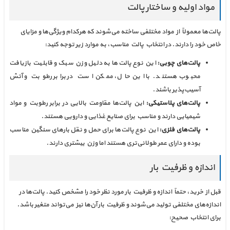
مواد اولیه و ساختار پالت
پالت‌ها معمولاً از مواد مختلفی ساخته می‌شوند که هرکدام ویژگی‌ها و مزایای
خاص خود را دارند. در انتخاب پالت مناسب، به موارد زیر توجه کنید:
پالت‌های چوبی:
این نوع پالت‌ها به دلیل وزن سبک و قابلیت بازیافت
محبوب هستند. با این حال، ممکن است در برابر رطوبت و آتش
آسیب‌پذیر باشند.
پالت‌های پلاستیکی:
این پالت‌ها مقاومت بالایی در برابر رطوبت و مواد
شیمیایی دارند و مناسب برای صنایع غذایی و دارویی هستند.
پالت‌های فلزی:
این نوع پالت‌ها برای حمل و نقل بارهای سنگین مناسب
بوده و دارای عمر طولانی‌تری هستند اما وزن بیشتری دارند.
اندازه و ظرفیت بار
قبل از خرید، حتماً اندازه و ظرفیت بار مورد نظر خود را مشخص کنید. پالت‌ها در
اندازه‌های مختلفی تولید می‌شوند و ظرفیت بار آن‌ها نیز می‌تواند متغیر باشد.
برای انتخاب صحیح: