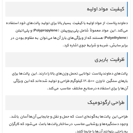
کیفیت مواد اولیه
دماوندپلاست از مواد اولیه با کیفیت بسیار بالا برای تولید پالت‌های خود استفاده
می‌کند. این مواد معمولاً شامل پلی‌پروپیلن (Polypropylene) و پلی‌اتیلن
(Polyethylene) هستند که از ویژگی‌های بارز آن‌ها می‌توان به مقاوم بودن در
برابر سایش، ضربه و شرایط جوی اشاره کرد.
ظرفیت باربری
پالت‌های دماوندپلاست توانایی تحمل وزن‌های بالا را دارند. این پالت‌ها برای
بارهای سنگین تا وزن ۱۲،۵۰۰ کیلوگرم طراحی و تولید شده‌اند که این ویژگی
آن‌ها را برای استفاده در صنایع مختلف مناسب می‌کند.
طراحی ارگونومیک
طراحی این پالت‌ها به‌گونه‌ای است که حمل و نقل و جابجایی آن‌ها آسان باشد.
وجود دستگیره‌ها و روشنایی مناسب در ساختار پالت‌ها باعث می‌شود که کارگران
به راحتی بتوانند آن‌ها را جابجا کنند.