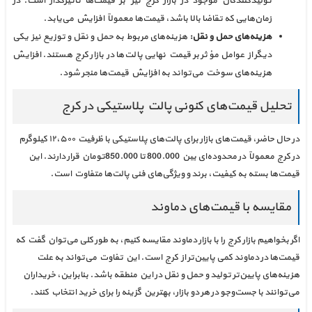
تولیدکنندگان موجود در بازار کرج نیز بر قیمت‌ها تأثیرگذار است. در
زمان‌هایی که تقاضا بالا باشد، قیمت‌ها معمولاً افزایش می‌یابد.
هزینه‌های حمل و نقل:
هزینه‌های مربوط به حمل و نقل و توزیع نیز یکی
دیگر از عوامل مؤثر بر قیمت نهایی پالت‌ها در بازار کرج هستند. افزایش
هزینه‌های سوخت می‌تواند به افزایش قیمت‌ها منجر شود.
تحلیل قیمت‌های کنونی پالت پلاستیکی در کرج
در حال حاضر، قیمت‌های بازار برای پالت‌های پلاستیکی با ظرفیت ۱۲،۵۰۰ کیلوگرم
در کرج معمولاً در محدوده‌ای بین 800.000 تا 850.000تومان قرار دارند. این
قیمت‌ها بسته به کیفیت، برند و ویژگی‌های فنی پالت‌ها متفاوت است.
مقایسه با قیمت‌های دماوند
اگر بخواهیم بازار کرج را با بازار دماوند مقایسه کنیم، به طور کلی می‌توان گفت که
قیمت‌ها در دماوند کمی پایین‌تر از کرج است. این تفاوت می‌تواند به علت
هزینه‌های پایین‌تر تولید و حمل و نقل در این منطقه باشد. بنابراین، خریداران
می‌توانند با جست‌وجو در هر دو بازار، بهترین گزینه را برای خرید انتخاب کنند.