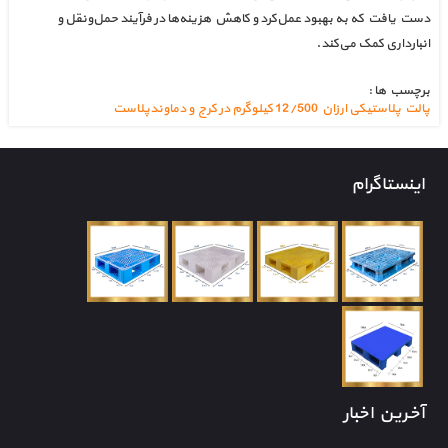
دست یافت که به بهبود عمل‌کرد و کاهش هزینه‌ها در فرآیند حمل‌ونقل و
انبارداری کمک می‌کند.
برچسب ها :
پالت پلاستیکی ارزان 12/500 کیلوگرم در کرج و دماوندپلاست
اینستاگرام
آخرین اخبار