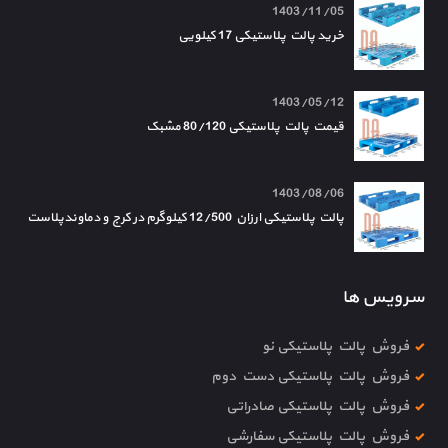
1403/11/05
خرید پالت پلاستیکی 17 کیلویی
1403/05/12
قیمت پالت پلاستیکی 80/120 مشبک
1403/08/06
پالت پلاستیکی ارزان 12/500 کیلوگرم در کرج و دماوندپلاست
سرویس ها
فروش پالت پلاستیکی نو
فروش پالت پلاستیکی دست دوم
فروش پالت پلاستیکی صادراتی
فروش پالت پلاستیکی سفارشی