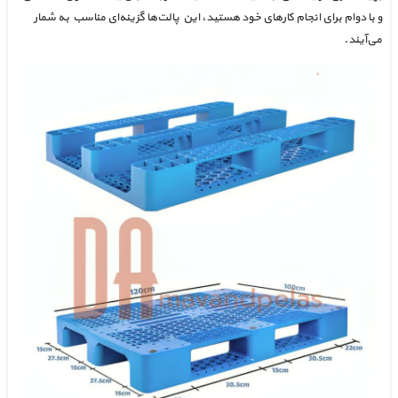
و با دوام برای انجام کارهای خود هستید، این پالت‌ها گزینه‌ای مناسب به شمار
می‌آیند.