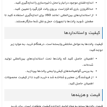
اندازه فضای موجود در انبار یا محل ذخیره‌سازی را اندازه‌گیری کنید.
حداکثر وزن باری که قرار است بر روی پالت قرار گیرد را تعیین کنید.
از استانداردهای بین‌المللی (مانند ISO) برای اندازه‌گیری استفاده کنید تا
مطمئن شوید پالت‌ها با تجهیزات حمل و نقل شما سازگار هستند.
کیفیت و استانداردها
کیفیت پالت‌ها به عوامل مختلفی وابسته است. در هنگام خرید، به موارد زیر
توجه کنید:
اطمینان حاصل کنید که پالت‌ها تحت استانداردهای بین‌المللی تولید
شده‌اند.
به بررسی گواهینامه‌های کیفی و ایمنی پالت‌ها بپردازید.
از فروشندگان معتبر و شناخته شده خرید کنید تا از کیفیت محصولات
اطمینان حاصل کنید.
قیمت و هزینه‌ها
قیمت پالت‌ها بسته به مواد اولیه، اندازه و کیفیت متفاوت است. برای خرید